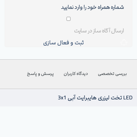
ثبت و فعال سازی
بررسی تخصصی
دیدگاه کاربران
پرسش و پاسخ
LED تخت لیزری هایبرایت آبی 3x1