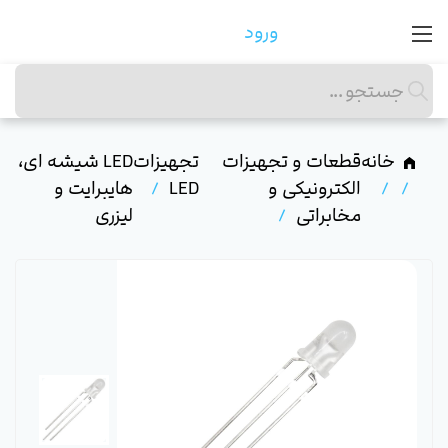
ورود
خانه
قطعات و تجهیزات
تجهیزات
LED شیشه ای،
الکترونیکی و
LED
هایبرایت و
مخابراتی
لیزری