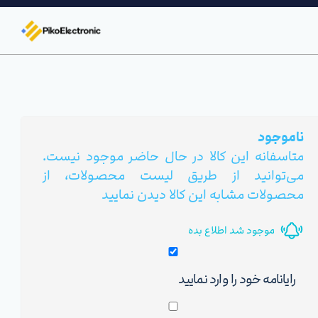
ناموجود
متاسفانه این کالا در حال حاضر موجود نیست.
می‌توانید از طریق لیست محصولات، از
محصولات مشابه این کالا دیدن نمایید
موجود شد اطلاع بده