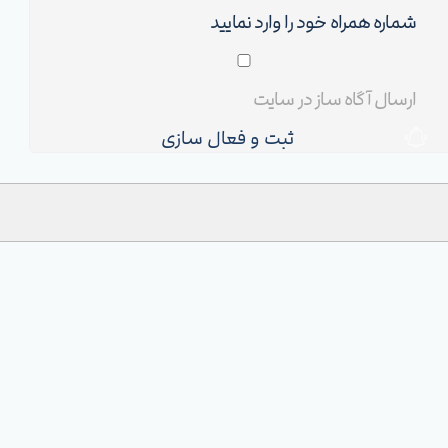
ثبت و فعال سازی