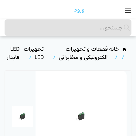
ورود
خانه
قطعات و تجهیزات
تجهیزات
LED
الکترونیکی و مخابراتی
LED
قابدار