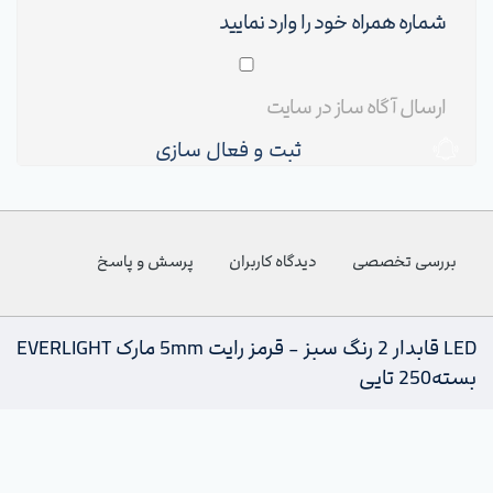
ثبت و فعال سازی
بررسی تخصصی
دیدگاه کاربران
پرسش و پاسخ
LED قابدار 2 رنگ سبز - قرمز رایت 5mm مارک EVERLIGHT
بسته250 تایی