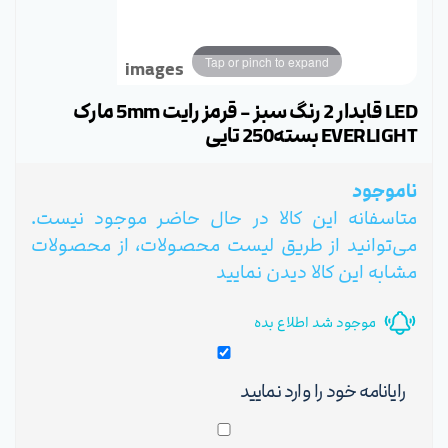
Tap or pinch to expand
images
LED قابدار 2 رنگ سبز - قرمز رایت 5mm مارک
EVERLIGHT بسته250 تایی
ناموجود
متاسفانه این کالا در حال حاضر موجود نیست.
می‌توانید از طریق لیست محصولات، از محصولات
مشابه این کالا دیدن نمایید
موجود شد اطلاع بده