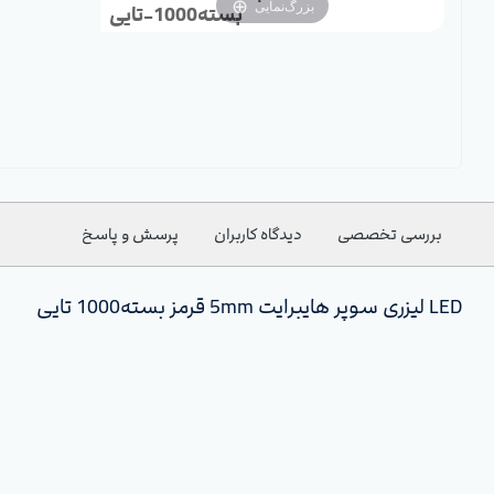
بزرگ‌نمایی
بسته1000-تایی
بررسی تخصصی
دیدگاه کاربران
پرسش و پاسخ
LED لیزری سوپر هایبرایت 5mm قرمز بسته1000 تایی