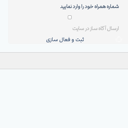
ثبت و فعال سازی