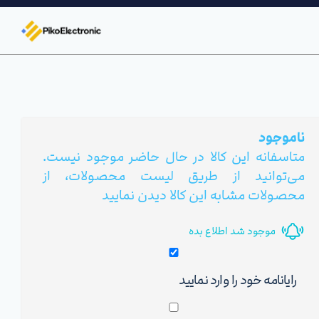
ناموجود
متاسفانه این کالا در حال حاضر موجود نیست.
می‌توانید از طریق لیست محصولات، از
محصولات مشابه این کالا دیدن نمایید
موجود شد اطلاع بده