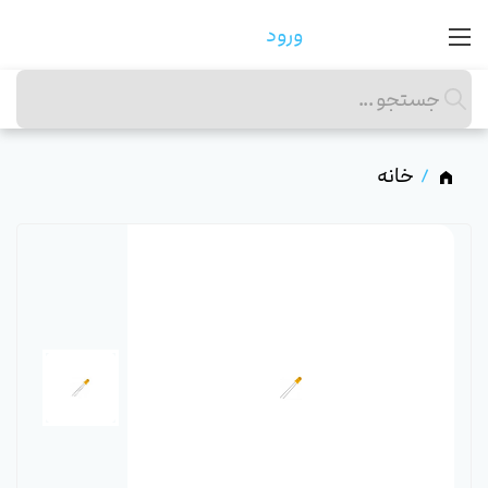
ورود
خانه