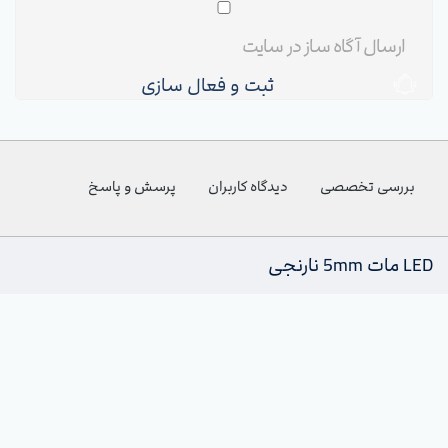
ثبت و فعال سازی
بررسی تخصصی
دیدگاه کاربران
پرسش و پاسخ
LED مات 5mm نارنجی