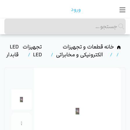
ورود
خانه
قطعات و تجهیزات
تجهیزات
LED
الکترونیکی و مخابراتی
LED
قابدار