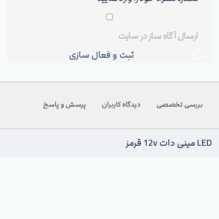
ثبت و فعال سازی
بررسی تخصصی
دیدگاه کاربران
پرسش و پاسخ
LED مینی دات 12v قرمز