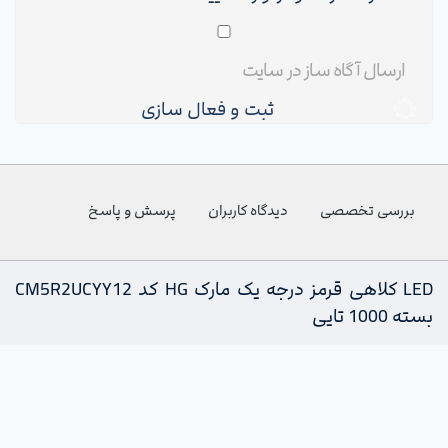
ثبت و فعال سازی
بررسی تخصصی
دیدگاه کاربران
پرسش و پاسخ
LED کلاهی قرمز درجه یک مارک HG کد CM5R2UCYY12
بسته 1000 تایی