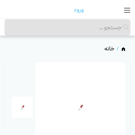
ورود
خانه