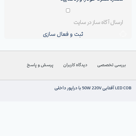
ثبت و فعال سازی
بررسی تخصصی
دیدگاه کاربران
پرسش و پاسخ
LED COB آفتابی 50W 220V با درایور داخلی