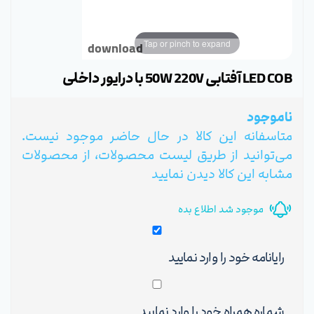
Tap or pinch to expand
download
LED COB آفتابی 50W 220V با درایور داخلی
ناموجود
متاسفانه این کالا در حال حاضر موجود نیست.
می‌توانید از طریق لیست محصولات، از محصولات
مشابه این کالا دیدن نمایید
موجود شد اطلاع بده