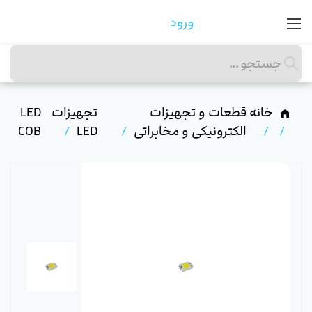
ورود
خانه
قطعات و تجهیزات
تجهیزات
LED
الکترونیکی و مخابراتی
LED
COB