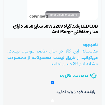
Tap or pinch to expand
download
LED COB رشد گیاه 50W 220V سایز 5850 دارای
مدار حفاظتی Anti Surge
ناموجود
متاسفانه این کالا در حال حاضر موجود نیست.
می‌توانید از طریق لیست محصولات، از محصولات
مشابه این کالا دیدن نمایید
موجود شد اطلاع بده