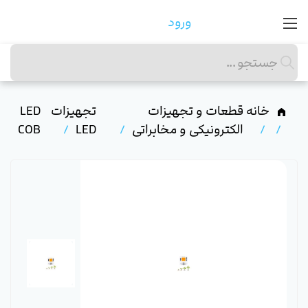
ورود
خانه
قطعات و تجهیزات
تجهیزات
LED
الکترونیکی و مخابراتی
LED
COB