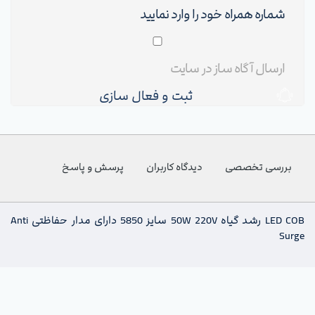
ثبت و فعال سازی
بررسی تخصصی
دیدگاه کاربران
پرسش و پاسخ
LED COB رشد گیاه 50W 220V سایز 5850 دارای مدار حفاظتی Anti
Surge