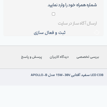
ثبت و فعال سازی
بررسی تخصصی
دیدگاه کاربران
پرسش و پاسخ
LED COB سفید آفتابی 15W-38V مدل APOLLO-B