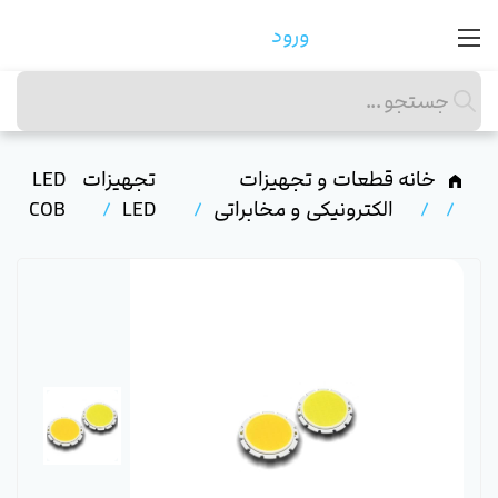
ورود
خانه
قطعات و تجهیزات
تجهیزات
LED
الکترونیکی و مخابراتی
LED
COB