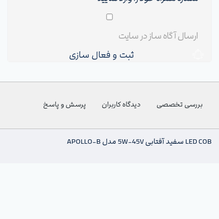
ثبت و فعال سازی
بررسی تخصصی
دیدگاه کاربران
پرسش و پاسخ
LED COB سفید آفتابی 5W-45V مدل APOLLO-B