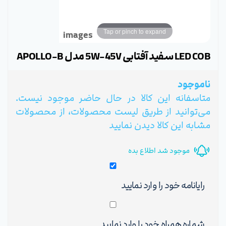
Tap or pinch to expand
images
LED COB سفید آفتابی 5W-45V مدل APOLLO-B
ناموجود
متاسفانه این کالا در حال حاضر موجود نیست.
می‌توانید از طریق لیست محصولات، از محصولات
مشابه این کالا دیدن نمایید
موجود شد اطلاع بده