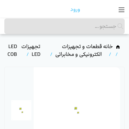
ورود
خانه
قطعات و تجهیزات
تجهیزات
LED
الکترونیکی و مخابراتی
LED
COB