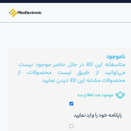
ناموجود
متاسفانه این کالا در حال حاضر موجود نیست.
می‌توانید از طریق لیست محصولات، از
محصولات مشابه این کالا دیدن نمایید
موجود شد اطلاع بده