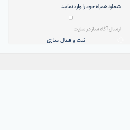
ثبت و فعال سازی