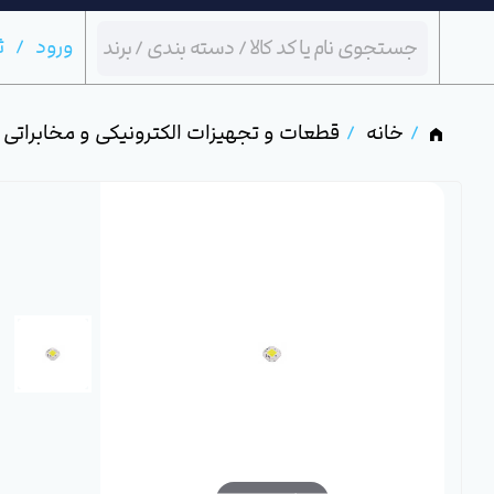
ورود
ث
خانه
قطعات و تجهیزات الکترونیکی و مخابراتی