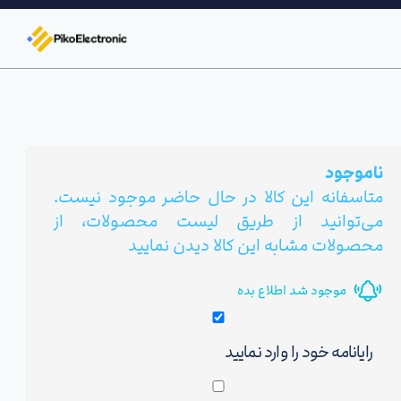
ناموجود
متاسفانه این کالا در حال حاضر موجود نیست.
می‌توانید از طریق لیست محصولات، از
محصولات مشابه این کالا دیدن نمایید
موجود شد اطلاع بده