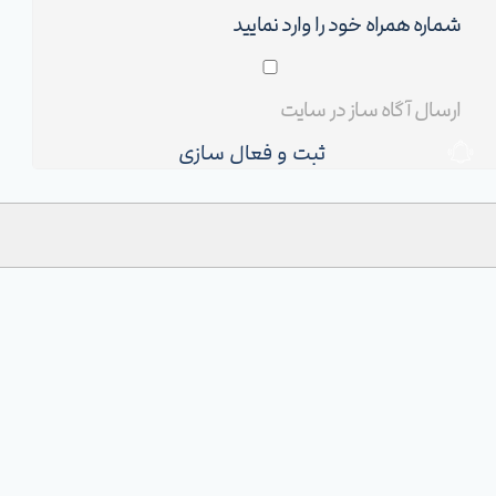
ثبت و فعال سازی