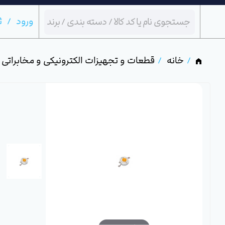
ورود
ث
خانه
قطعات و تجهیزات الکترونیکی و مخابراتی