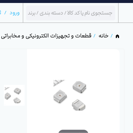
ورود
ث
خانه
قطعات و تجهیزات الکترونیکی و مخابراتی