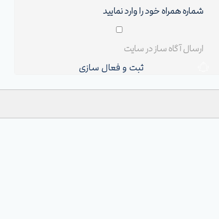
ثبت و فعال سازی