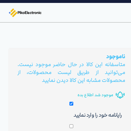
ناموجود
متاسفانه این کالا در حال حاضر موجود نیست.
می‌توانید از طریق لیست محصولات، از
محصولات مشابه این کالا دیدن نمایید
موجود شد اطلاع بده