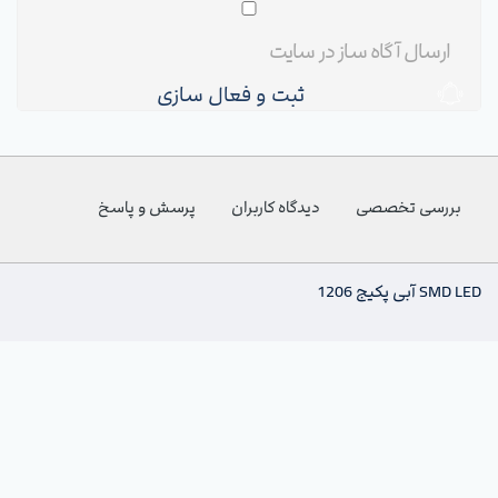
ثبت و فعال سازی
بررسی تخصصی
دیدگاه کاربران
پرسش و پاسخ
SMD LED آبی پکیج 1206