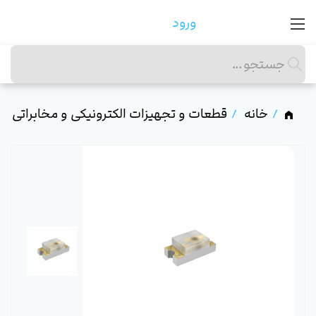
ورود
خانه
قطعات و تجهیزات الکترونیکی و مخابراتی