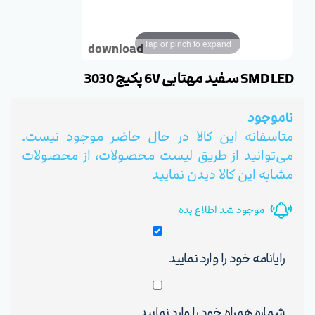
Tap or pinch to expand
download
SMD LED سفید مهتابی 6V پکیج 3030
ناموجود
متاسفانه این کالا در حال حاضر موجود نیست.
می‌توانید از طریق لیست محصولات، از محصولات
مشابه این کالا دیدن نمایید
موجود شد اطلاع بده