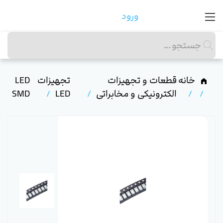
ورود
خانه
قطعات و تجهیزات
تجهیزات
LED
الکترونیکی و مخابراتی
LED
SMD