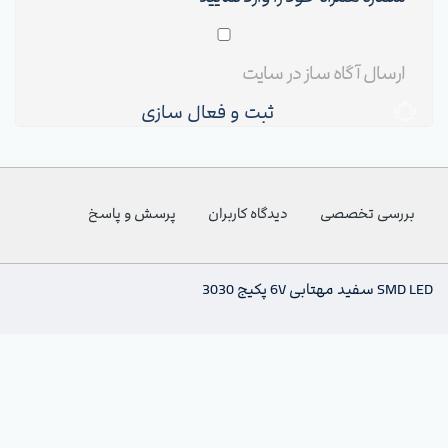
ثبت و فعال سازی
بررسی تخصصی
دیدگاه کاربران
پرسش و پاسخ
SMD LED سفید مهتابی 6V پکیج 3030