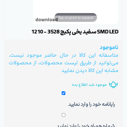
Tap or pinch to expand
download
SMD LED سفید یخی پکیج 3528 - 1210
ناموجود
متاسفانه این کالا در حال حاضر موجود نیست.
می‌توانید از طریق لیست محصولات، از محصولات
مشابه این کالا دیدن نمایید
موجود شد اطلاع بده