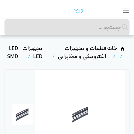
ورود
خانه
قطعات و تجهیزات
تجهیزات
LED
الکترونیکی و مخابراتی
LED
SMD