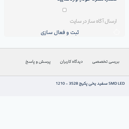
ثبت و فعال سازی
بررسی تخصصی
دیدگاه کاربران
پرسش و پاسخ
SMD LED سفید یخی پکیج 3528 - 1210