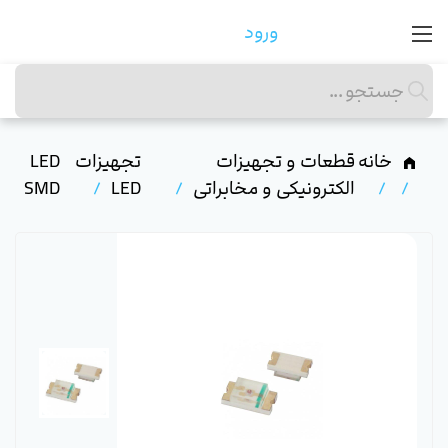
ورود
خانه
قطعات و تجهیزات
تجهیزات
LED
الکترونیکی و مخابراتی
LED
SMD