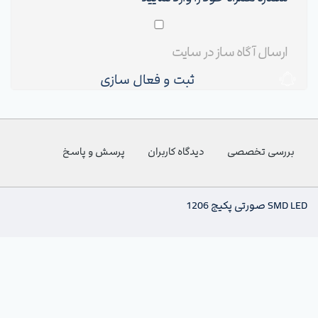
ثبت و فعال سازی
بررسی تخصصی
دیدگاه کاربران
پرسش و پاسخ
SMD LED صورتی پکیج 1206