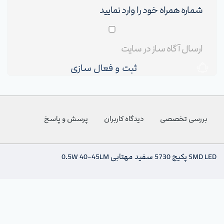
ثبت و فعال سازی
بررسی تخصصی
دیدگاه کاربران
پرسش و پاسخ
SMD LED پکیج 5730 سفید مهتابی 0.5W 40-45LM