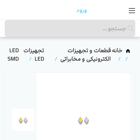
ورود
خانه
قطعات و تجهیزات
تجهیزات
LED
الکترونیکی و مخابراتی
LED
SMD