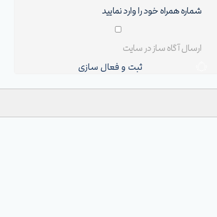
ثبت و فعال سازی