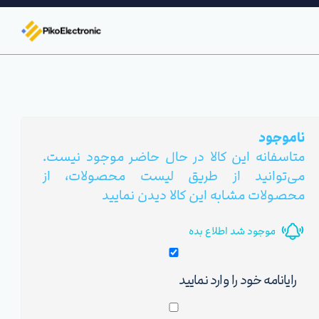
ناموجود
متاسفانه این کالا در حال حاضر موجود نیست.
می‌توانید از طریق لیست محصولات، از
محصولات مشابه این کالا دیدن نمایید
موجود شد اطلاع بده