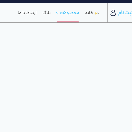
بت‌نام
خانه
محصولات
بلاگ
ارتباط با ما