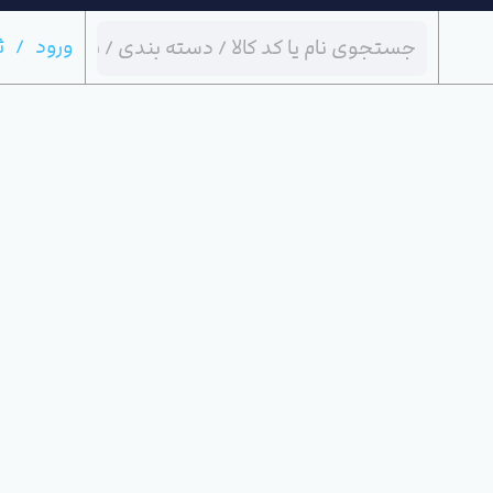
ورود
ث