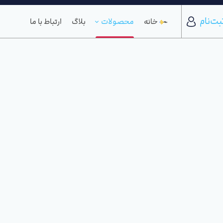
بت‌نام
خانه
محصولات
بلاگ
ارتباط با ما