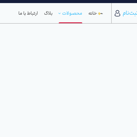
بت‌نام
خانه
محصولات
بلاگ
ارتباط با ما