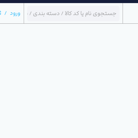
ورود
ث